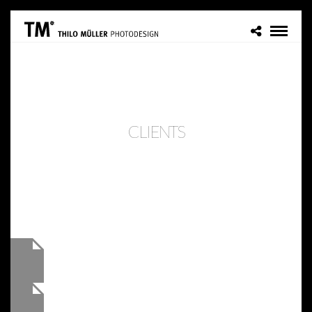
CLI­ENTS